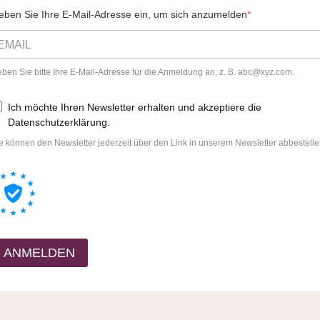
eben Sie Ihre E-Mail-Adresse ein, um sich anzumelden
ben Sie bitte Ihre E-Mail-Adresse für die Anmeldung an, z. B.
abc@xyz.com
.
Ich möchte Ihren Newsletter erhalten und akzeptiere die
Datenschutzerklärung.
e können den Newsletter jederzeit über den Link in unserem Newsletter abbestelle
ANMELDEN