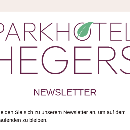
NEWSLETTER
elden Sie sich zu unserem Newsletter an, um auf dem
aufenden zu bleiben.